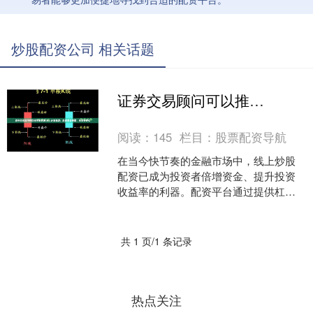
炒股配资公司 相关话题
证券交易顾问可以推荐股票吗 线上炒股配资：助您资金倍增，投资更轻松
阅读：
145
栏目：
股票配资导航
在当今快节奏的金融市场中，线上炒股
配资已成为投资者倍增资金、提升投资
收益率的利器。配资平台通过提供杠杆
资金证券交易顾问可以推荐股票吗，让
投资者能够以较小的本金撬....
共 1 页/1 条记录
热点关注