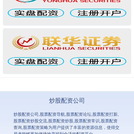
炒股配资公司
炒股配资公司,股票配资导航,股票配资论坛,股票配资打新,
股票配资炒股交流,股票配资炒股,股票配资常识,股票配资
查询,股票配资策略为用户提供了丰富的资源信息，使得交
易者能够更加便捷地寻找到合适的配资平台。