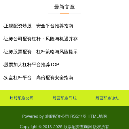
最新文章
正规配资炒股，安全平台推荐指南
·
证券公司配资杠杆：风险与机遇并存
·
证券股票配资：杠杆策略与风险提示
·
股票加大杠杆平台推荐TOP
·
实盘杠杆平台｜高倍配资安全指南
·
炒股配资公司
股票配资导航
股票配资论坛
Powered by
炒股配资公司
RSS地图
HTML地图
Copyright
© 2013-2025
股票配资查询网
版权所有