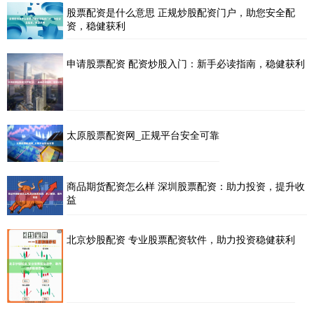
股票配资是什么意思 正规炒股配资门户，助您安全配
资，稳健获利
申请股票配资 配资炒股入门：新手必读指南，稳健获利
太原股票配资网_正规平台安全可靠
商品期货配资怎么样 深圳股票配资：助力投资，提升收
益
北京炒股配资 专业股票配资软件，助力投资稳健获利