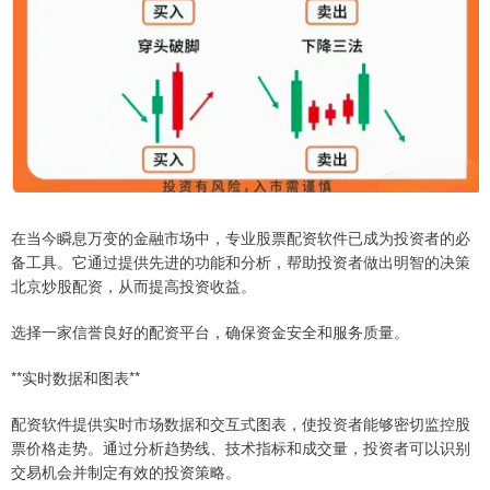
在当今瞬息万变的金融市场中，专业股票配资软件已成为投资者的必
备工具。它通过提供先进的功能和分析，帮助投资者做出明智的决策
北京炒股配资，从而提高投资收益。
选择一家信誉良好的配资平台，确保资金安全和服务质量。
**实时数据和图表**
配资软件提供实时市场数据和交互式图表，使投资者能够密切监控股
票价格走势。通过分析趋势线、技术指标和成交量，投资者可以识别
交易机会并制定有效的投资策略。