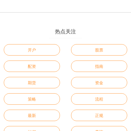
热点关注
开户
股票
配资
指南
期货
资金
策略
流程
最新
正规