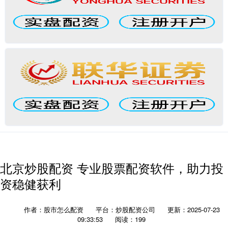
北京炒股配资 专业股票配资软件，助力投
资稳健获利
作者：股市怎么配资
平台：炒股配资公司
更新：2025-07-23
09:33:53
阅读：199