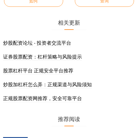
如何
查询
相关更新
炒股配资论坛 - 投资者交流平台
证券股票配资：杠杆策略与风险提示
股票杠杆平台 正规安全平台推荐
炒股加杠杆怎么弄：正规渠道与风险须知
正规股票配资网推荐，安全可靠平台
推荐阅读