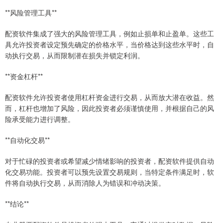
**风险管理工具**
配资软件集成了强大的风险管理工具，例如止损单和止盈单。这些工
具允许投资者设定预先确定的价格水平，当价格达到这些水平时，自
动执行交易，从而限制潜在损失并锁定利润。
**资金杠杆**
配资软件允许投资者使用杠杆资金进行交易，从而放大潜在收益。然
而，杠杆也增加了风险，因此投资者必须谨慎使用，并根据自己的风
险承受能力进行调整。
**自动化交易**
对于忙碌的投资者或希望减少情绪影响的投资者，配资软件提供自动
化交易功能。投资者可以预先设置交易规则，当特定条件满足时，软
件将自动执行交易，从而消除人为错误和冲动决策。
**结论**