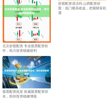
炒股配资违法吗 山西配资炒
股：低门槛高收益，把握财富机
遇
北京炒股配资 专业股票配资软
件，助力投资稳健获利
股票配资批发 权威股票配资排
名，助你投资稳健增值