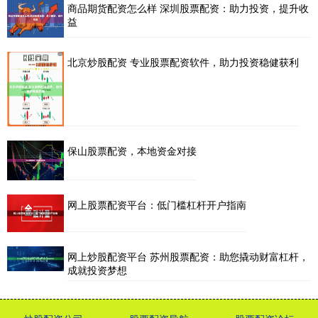
商品期货配资怎么样 深圳股票配资：助力投资，提升收
益
北京炒股配资 专业股票配资软件，助力投资稳健获利
保山股票配资，本地资金对接
网上股票配资平台：低门槛杠杆开户指南
网上炒股配资平台 苏州股票配资：助您撬动财富杠杆，
成就投资梦想