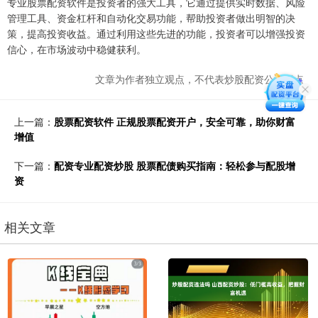
专业股票配资软件是投资者的强大工具，它通过提供实时数据、风险
管理工具、资金杠杆和自动化交易功能，帮助投资者做出明智的决
策，提高投资收益。通过利用这些先进的功能，投资者可以增强投资
信心，在市场波动中稳健获利。
文章为作者独立观点，不代表炒股配资公司观点
上一篇：
股票配资软件 正规股票配资开户，安全可靠，助你财富
增值
下一篇：
配资专业配资炒股 股票配债购买指南：轻松参与配股增
资
相关文章