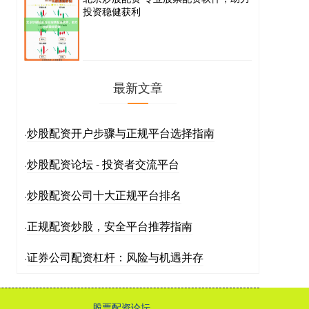
投资稳健获利
最新文章
炒股配资开户步骤与正规平台选择指南
·
炒股配资论坛 - 投资者交流平台
·
炒股配资公司十大正规平台排名
·
正规配资炒股，安全平台推荐指南
·
证券公司配资杠杆：风险与机遇并存
·
股票配资论坛