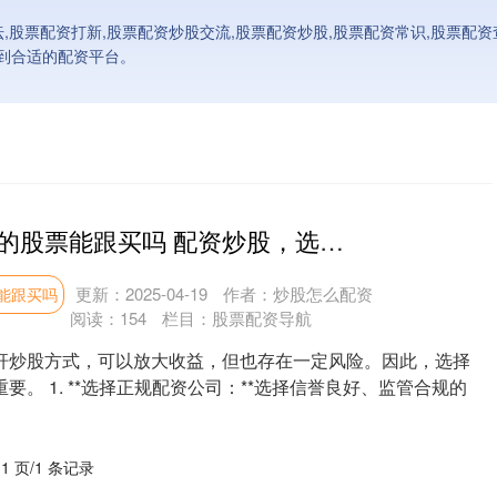
坛,股票配资打新,股票配资炒股交流,股票配资炒股,股票配资常识,股票配
到合适的配资平台。
证券公司买入的股票能跟买吗 配资炒股，选择正规配资网，安全可靠
更新：2025-04-19
作者：炒股怎么配资
能跟买吗
阅读：
154
栏目：
股票配资导航
杆炒股方式，可以放大收益，但也存在一定风险。因此，选择
要。 1. **选择正规配资公司：**选择信誉良好、监管合规的
 1 页/1 条记录