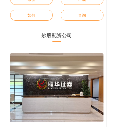
如何
查询
炒股配资公司