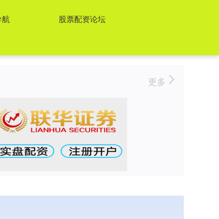
导航
股票配资论坛
更多