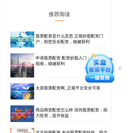
推荐阅读
股票配资是什么意思 正规炒股配资门
户，助您安全配资，稳健获利
申请股票配资 配资炒股入门：新手必读
指南，稳健获利
太原股票配资网_正规平台安全可靠
商品期货配资怎么样 深圳股票配资：助
力投资，提升收益
北京炒股配资 专业股票配资软件，助力