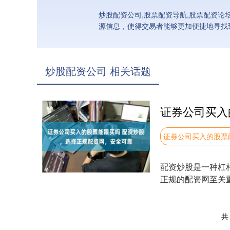
炒股配资公司,股票配资导航,股票配资论
源信息，使得交易者能够更加便捷地寻找
炒股配资公司 相关话题
证券公司买入的股票
配资炒股是一种杠
正规的配资网至关重
配资公司。....
共