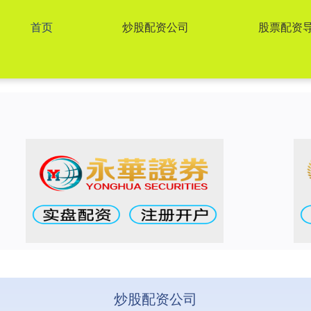
首页
炒股配资公司
股票配资
炒股配资公司