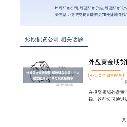
炒股配资公司,股票配资导航,股票配资论
源信息，使得交易者能够更加便捷地寻找
炒股配资公司 相关话题
外盘黄金期货配资
在投资领域外盘黄
径。这些公司通过
* **信用配资：*....
共