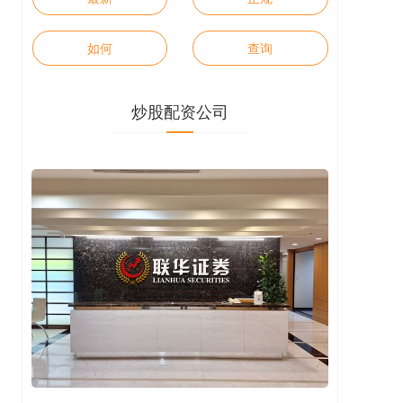
如何
查询
炒股配资公司