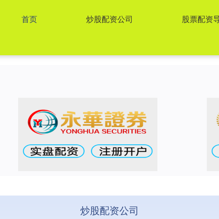
首页
炒股配资公司
股票配资
炒股配资公司