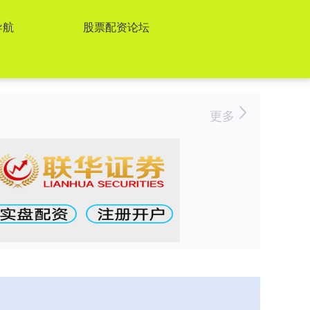
导航
股票配资论坛
更多