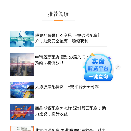
推荐阅读
股票配资是什么意思 正规炒股配资门
户，助您安全配资，稳健获利
申请股票配资 配资炒股入门：新手必读
指南，稳健获利
太原股票配资网_正规平台安全可靠
商品期货配资怎么样 深圳股票配资：助
力投资，提升收益
北京炒股配资 专业股票配资软件，助力