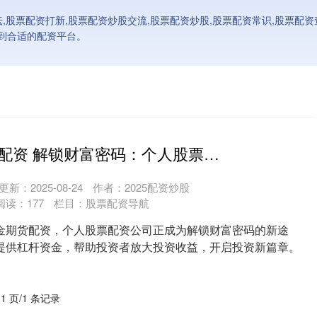
坛,股票配资打新,股票配资炒股交流,股票配资炒股,股票配资常识,股票配
到合适的配资平台。
外盘黄金期货配资 解锁财富密码：个人股票配资公司助力投资新篇章
更新：2025-08-24
作者：2025配资炒股
阅读：
177
栏目：
股票配资导航
金期货配资，个人股票配资公司正成为解锁财富密码的新途
提供杠杆资金，帮助投资者放大投资收益，开启投资新篇章。
 1 页/1 条记录