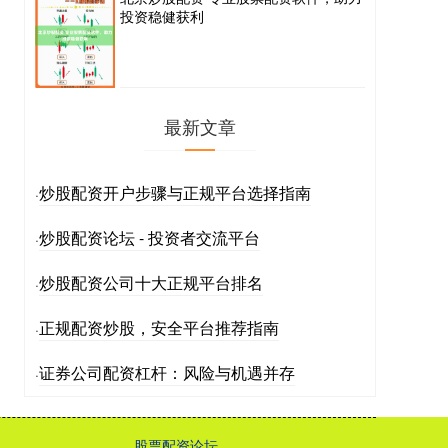
投资稳健获利
最新文章
炒股配资开户步骤与正规平台选择指南
·
炒股配资论坛 - 投资者交流平台
·
炒股配资公司十大正规平台排名
·
正规配资炒股，安全平台推荐指南
·
证券公司配资杠杆：风险与机遇并存
·
股票配资论坛