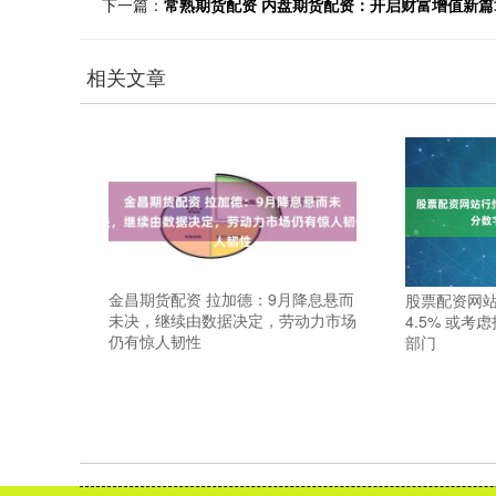
下一篇：
常熟期货配资 内盘期货配资：开启财富增值新篇
相关文章
金昌期货配资 拉加德：9月降息悬而
股票配资网站
未决，继续由数据决定，劳动力市场
4.5% 或
仍有惊人韧性
部门