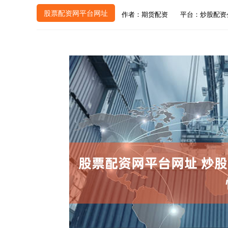
股票配资网平台网址
作者：期货配资
平台：炒股配资