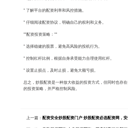
* 了解平台的配资利率和风控措施。
* 仔细阅读配资协议，明确自己的权利和义务。
**配资投资策略：**
* 选择稳健的股票，避免高风险的投机行为。
* 控制杠杆比例，根据自身承受能力合理使用杠杆。
* 设置止损点，及时止损，避免大额亏损。
总之，炒股配资是一种放大收益的投资方式，但同时也存在
的投资策略，并严格控制风险。
上一篇：
配资安全炒股配资门户 炒股配资必选配资网，