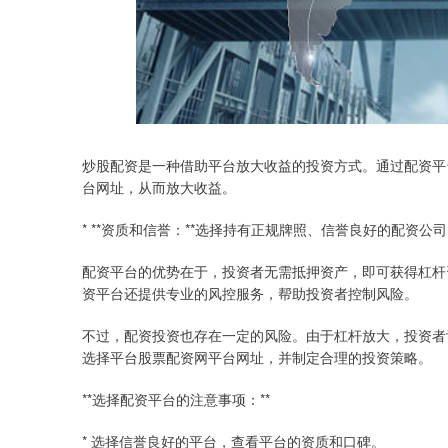
炒股配资是一种借助平台放大收益的投资方式。通过配资平
台网址，从而放大收益。
* **资质和信誉：**选择持有正规牌照、信誉良好的配资公
配资平台的优势在于，投资者无需抵押资产，即可获得杠杆
资平台还提供专业的风控服务，帮助投资者控制风险。
不过，配资投资也存在一定的风险。由于杠杆放大，投资者
选择平台股票配资网平台网址，并制定合理的投资策略。
**选择配资平台的注意事项：**
* 选择信誉良好的平台，查看平台的资质和口碑。