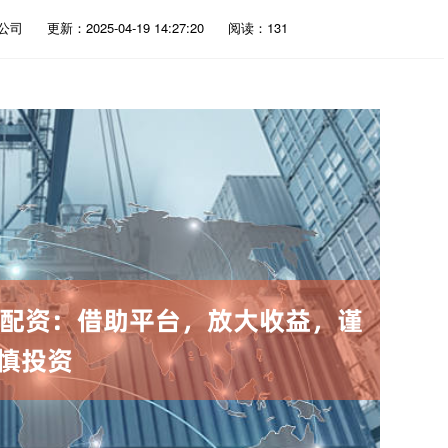
公司
更新：2025-04-19 14:27:20
阅读：131