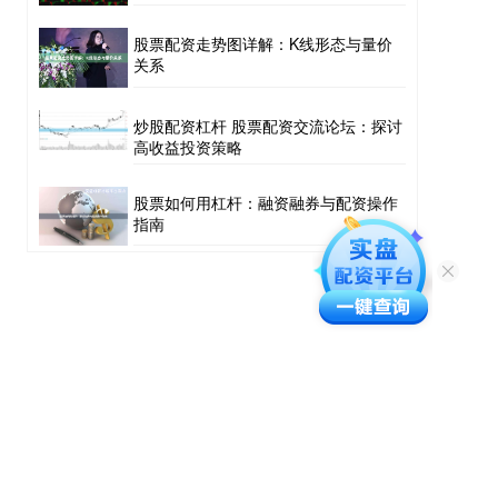
股票配资走势图详解：K线形态与量价
关系
炒股配资杠杆 股票配资交流论坛：探讨
高收益投资策略
股票如何用杠杆：融资融券与配资操作
指南