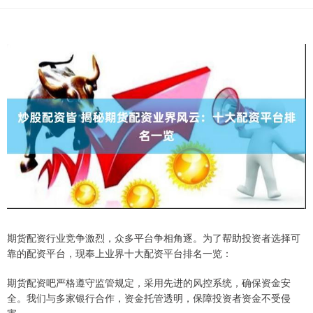
期货配资行业竞争激烈，众多平台争相角逐。为了帮助投资者选择可
靠的配资平台，现奉上业界十大配资平台排名一览：
期货配资吧严格遵守监管规定，采用先进的风控系统，确保资金安
全。我们与多家银行合作，资金托管透明，保障投资者资金不受侵