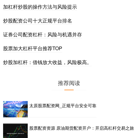
加杠杆炒股的操作方法与风险提示
炒股配资公司十大正规平台排名
证券公司配资杠杆：风险与机遇并存
股票加大杠杆平台推荐TOP
炒股加杠杆：借钱放大收益，风险极高。
推荐阅读
太原股票配资网_正规平台安全可靠
股票配资资源 原油期货配资开户：开启高杠杆交易之旅