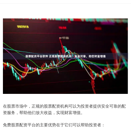
在股票市场中，正规的股票配资机构可以为投资者提供安全可靠的配
资服务，帮助他们放大收益，实现财富增值。
免费股票配资平台的主要优势在于它们可以帮助投资者：