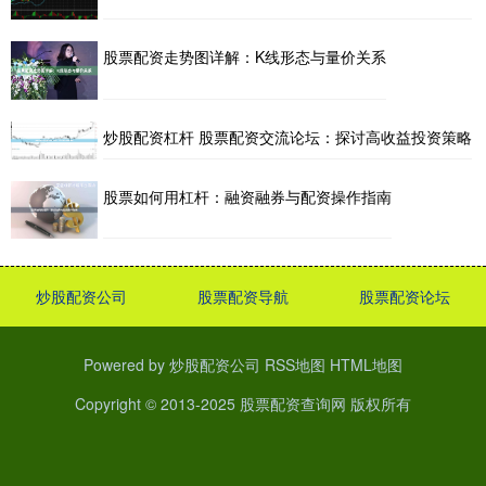
股票配资走势图详解：K线形态与量价关系
炒股配资杠杆 股票配资交流论坛：探讨高收益投资策略
股票如何用杠杆：融资融券与配资操作指南
炒股配资公司
股票配资导航
股票配资论坛
Powered by
炒股配资公司
RSS地图
HTML地图
Copyright
© 2013-2025
股票配资查询网
版权所有