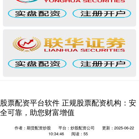
股票配资平台软件 正规股票配资机构：安
全可靠，助您财富增值
作者：期货配资炒股
平台：炒股配资公司
更新：2025-06-22
10:34:46
阅读：55