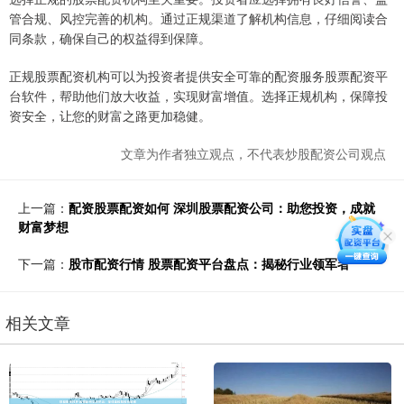
管合规、风控完善的机构。通过正规渠道了解机构信息，仔细阅读合
同条款，确保自己的权益得到保障。
正规股票配资机构可以为投资者提供安全可靠的配资服务股票配资平
台软件，帮助他们放大收益，实现财富增值。选择正规机构，保障投
资安全，让您的财富之路更加稳健。
文章为作者独立观点，不代表炒股配资公司观点
上一篇：
配资股票配资如何 深圳股票配资公司：助您投资，成就
财富梦想
下一篇：
股市配资行情 股票配资平台盘点：揭秘行业领军者
相关文章