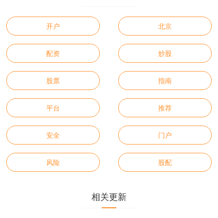
开户
北京
配资
炒股
股票
指南
平台
推荐
安全
门户
风险
股配
相关更新