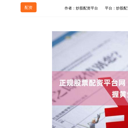
配资
作者：炒股配资平台
平台：炒股配