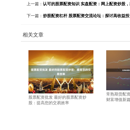
上一篇：
认可的股票配资知识 实盘配资：网上配资炒股
下一篇：
炒股配资杠杆 股票配资交流论坛：探讨高收益投
相关文章
常熟期货配资
股票配资批发 最好的股票配资炒
财富增值新
股：提高您的交易效率