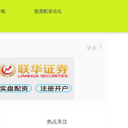
导航
股票配资论坛
更多
热点关注