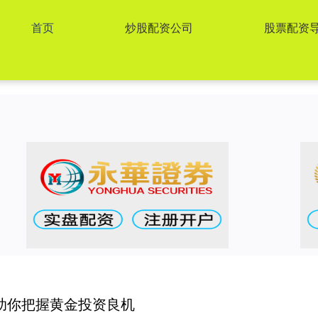
首页
炒股配资公司
股票配资
助你把握黄金投资良机