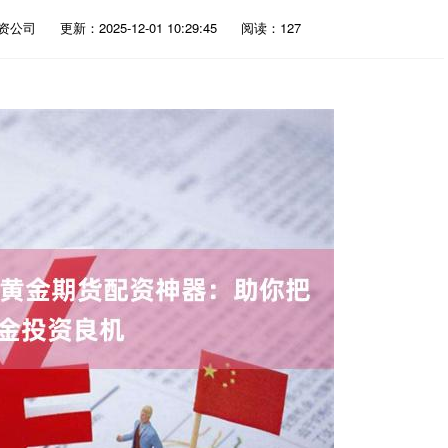
资公司
更新：2025-12-01 10:29:45
阅读：127