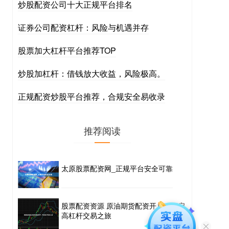
炒股配资公司十大正规平台排名
证券公司配资杠杆：风险与机遇并存
股票加大杠杆平台推荐TOP
炒股加杠杆：借钱放大收益，风险极高。
正规配资炒股平台推荐，合规安全易收录
推荐阅读
太原股票配资网_正规平台安全可靠
股票配资资源 原油期货配资开户：开启
高杠杆交易之旅