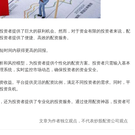
投资者提供了巨大的获利机会。然而，对于资金有限的投资者来说，配
投资者提供了便捷、高效的配资服务。
在较短时间内获得更高的回报。
析和风控模型，为投资者提供个性化的配资方案。投资者只需输入基本
理系统，实时监控市场动态，确保投资者的资金安全。
资收益。平台提供灵活的配资比例，满足不同投资者的需求。同时，平
投资良机。
，还为投资者提供了专业化的投资服务。通过使用配资神器，投资者可
文章为作者独立观点，不代表炒股配资公司观点