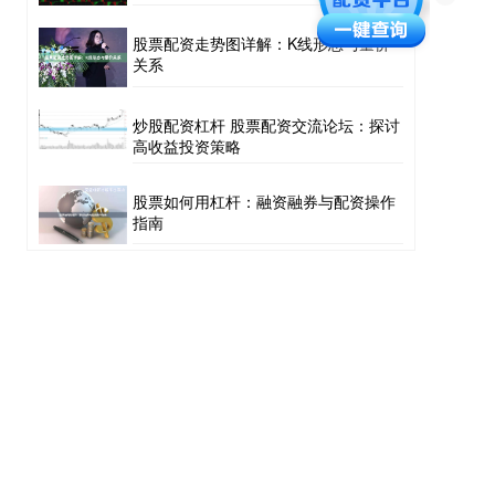
股票配资走势图详解：K线形态与量价
关系
炒股配资杠杆 股票配资交流论坛：探讨
高收益投资策略
股票如何用杠杆：融资融券与配资操作
指南