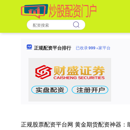
正规配资平台排行
已收录
999
+家平台
正规股票配资平台网 黄金期货配资神器：